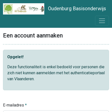
Oudenburg Basisonderwijs
Een account aanmaken
Opgelet!
Deze functionaliteit is enkel bedoeld voor personen die
zich niet kunnen aanmelden met het authenticatieportaal
van Vlaanderen.
E-mailadres