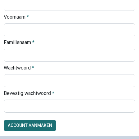
Voornaam
Familienaam
Wachtwoord
Bevestig wachtwoord
ACCOUNT AANMAKEN