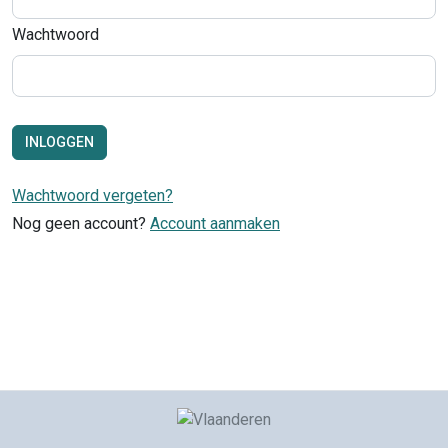
Wachtwoord
INLOGGEN
Wachtwoord vergeten?
Nog geen account?
Account aanmaken