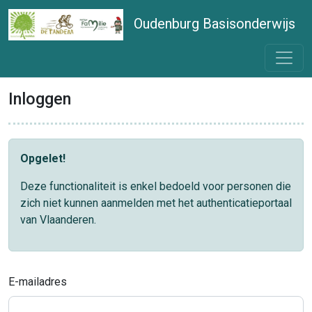
Oudenburg Basisonderwijs
Inloggen
Opgelet!
Deze functionaliteit is enkel bedoeld voor personen die
zich niet kunnen aanmelden met het authenticatieportaal
van Vlaanderen.
E-mailadres